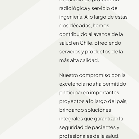
radiológica y servicio de
ingeniería. A lo largo de estas
dos décadas, hemos
contribuido al avance de la
salud en Chile, ofreciendo
servicios y productos de la
más alta calidad.
Nuestro compromiso con la
excelencia nos ha permitido
participar en importantes
proyectos a lo largo del país,
brindando soluciones
integrales que garantizan la
seguridad de pacientes y
profesionales de la salud.