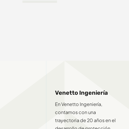
Venetto Ingeniería
En Venetto Ingeniería,
contamos con una
trayectoria de 20 años en el
desarrollo de protección