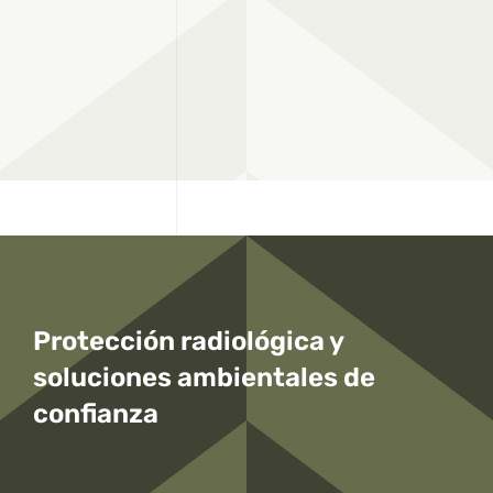
Protección radiológica y
soluciones ambientales
de
confianza