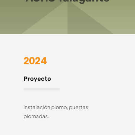
2024
Proyecto
Instalación plomo, puertas
plomadas.