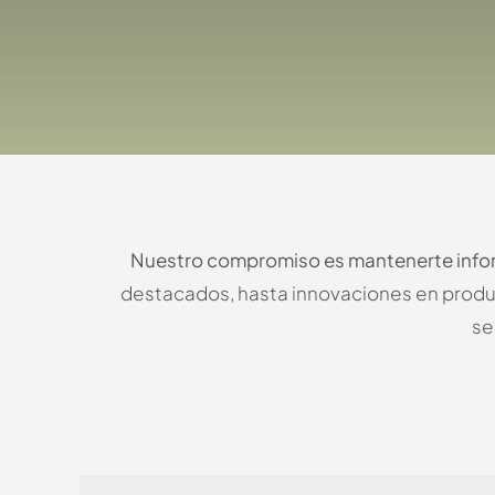
Nuestro compromiso es mantenerte info
destacados, hasta innovaciones en produ
se