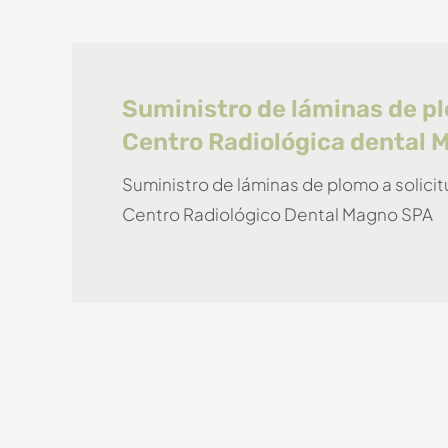
Suministro de láminas de p
Centro Radiológica dental
Suministro de láminas de plomo a solicit
Centro Radiológico Dental Magno SPA