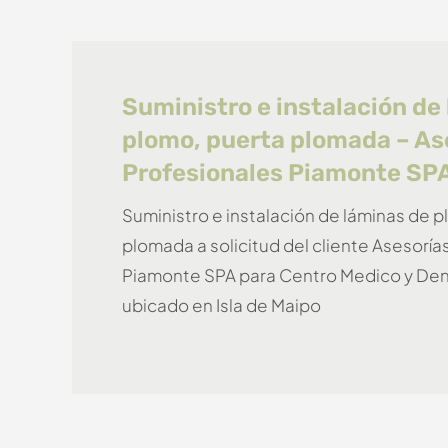
Suministro e instalación de
plomo, puerta plomada – As
Profesionales Piamonte SP
Suministro e instalación de láminas de 
plomada a solicitud del cliente Asesoría
Piamonte SPA para Centro Medico y Den
ubicado en Isla de Maipo