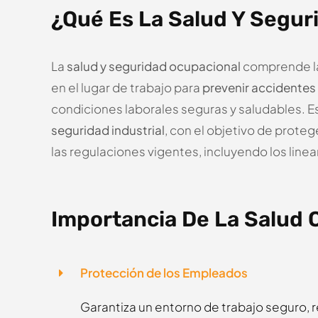
¿Qué Es La Salud Y Segur
La
salud y seguridad ocupacional
comprende la
en el lugar de trabajo para
prevenir accidentes
condiciones laborales seguras y saludables. 
seguridad industrial
, con el objetivo de prote
las regulaciones vigentes, incluyendo los lin
Importancia De La Salud 
Protección de los Empleados
Garantiza un entorno de trabajo seguro, 