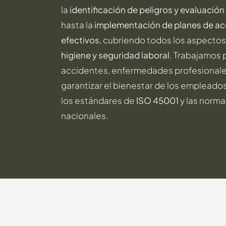
la
identificación de peligros y evaluación
hasta la
implementación de planes de ac
efectivos
, cubriendo todos los aspectos
higiene y seguridad laboral
. Trabajamos 
accidentes, enfermedades profesionale
garantizar el bienestar de los empleado
los estándares de
ISO 45001
y las norma
nacionales.