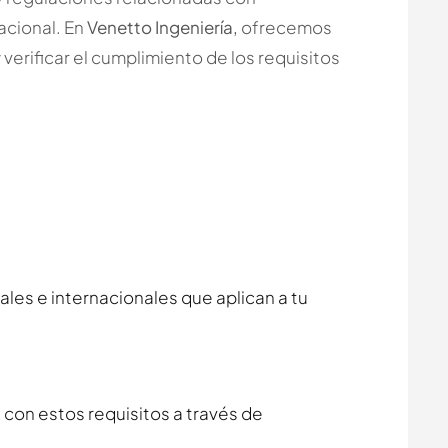
acional. En
Venetto Ingeniería,
ofrecemos
 verificar el cumplimiento de los requisitos
ales e internacionales que aplican a tu
 con estos requisitos a través de