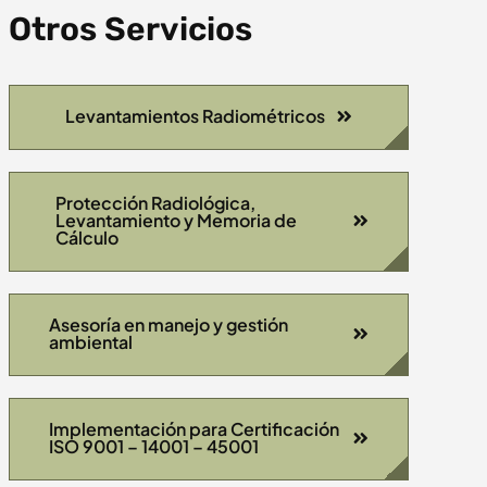
Otros Servicios
Levantamientos Radiométricos
Protección Radiológica,
Levantamiento y Memoria de
Cálculo
Asesoría en manejo y gestión
ambiental
Implementación para Certificación
ISO 9001 – 14001 – 45001