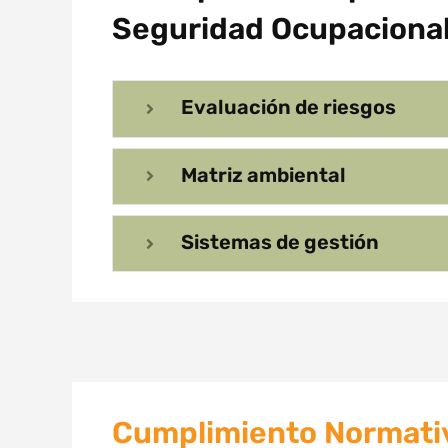
Seguridad Ocupaciona
Evaluación de riesgos
Matriz ambiental
Sistemas de gestión
Cumplimiento Normati