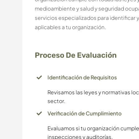
medioambiente y salud y seguridad ocup
servicios especializados para identificar y
aplicables a tu organización.
Proceso De Evaluación
Identificación de Requisitos
Revisamos las leyes y normativas loc
sector.
Verificación de Cumplimiento
Evaluamos si tu organización cumple
inspecciones y auditorías.