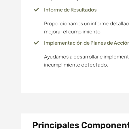
Informe de Resultados
Proporcionamos un informe detallad
mejorar el cumplimiento.
Implementación de Planes de Acció
Ayudamos a desarrollar e implementa
incumplimiento detectado.
Principales Component