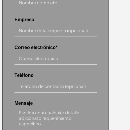
Empresa
Correo electrónico*
Teléfono
Mensaje