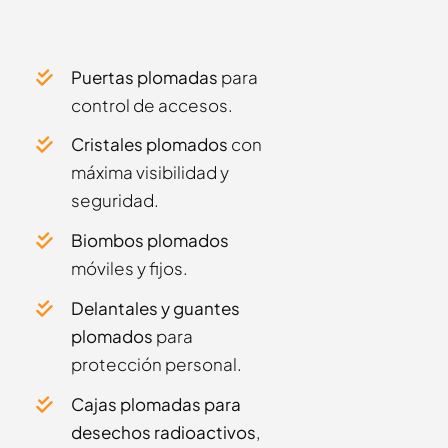
Puertas plomadas
para
control de accesos.
Cristales plomados
con
máxima visibilidad y
seguridad.
Biombos plomados
móviles y fijos.
Delantales y guantes
plomados
para
protección personal.
Cajas plomadas para
desechos radioactivos
,