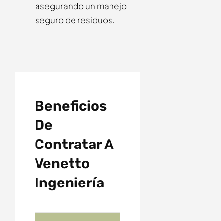
asegurando un manejo
seguro de residuos.
Beneficios
De
Contratar A
Venetto
Ingeniería