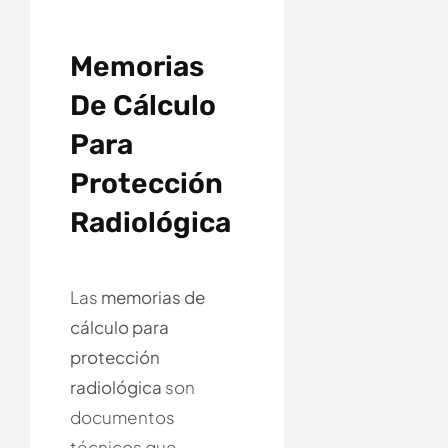
Memorias
De Cálculo
Para
Protección
Radiológica
Las
memorias de
cálculo para
protección
radiológica
son
documentos
técnicos que