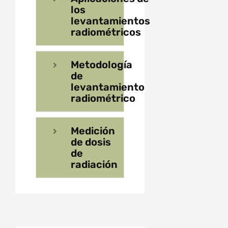
los
levantamientos
radiométricos
Metodología
de
levantamiento
radiométrico
Medición
de dosis
de
radiación