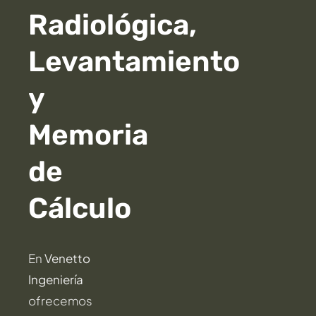
Radiológica,
Levantamiento
y
Memoria
de
Cálculo
En
Venetto
Ingeniería
ofrecemos