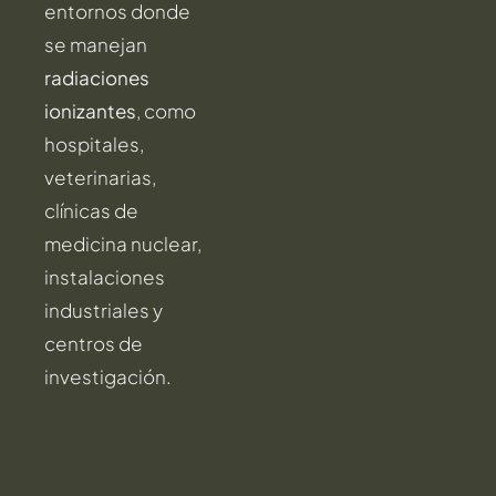
entornos donde
se manejan
radiaciones
ionizantes
, como
hospitales,
veterinarias,
clínicas de
medicina nuclear,
instalaciones
industriales y
centros de
investigación.