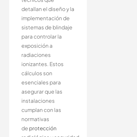
detallan el diseño y la
implementación de
sistemas de blindaje
para controlar la
exposición a
radiaciones
ionizantes. Estos
cálculos son
esenciales para
asegurar que las
instalaciones
cumplan con las
normativas
de
protección