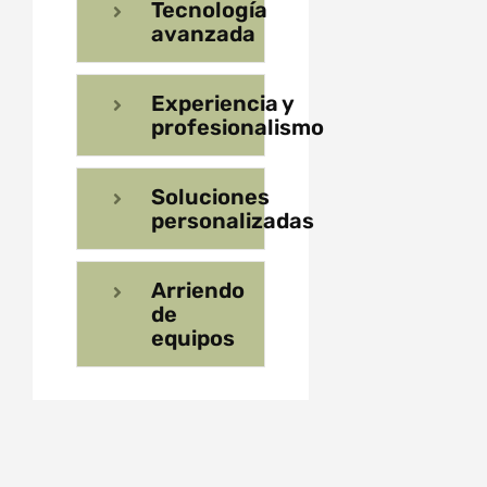
Tecnología
avanzada
Experiencia y
profesionalismo
Soluciones
personalizadas
Arriendo
de
equipos