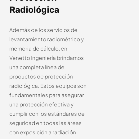
Radiológica
Además de los servicios de
levantamiento radiométrico y
memoria de cálculo, en
Venetto Ingeniería brindamos
una completa línea de
productos de protección
radiológica. Estos equipos son
fundamentales para asegurar
una protección efectiva y
cumplir con los estándares de
seguridad en todas las áreas
con exposición a radiación.