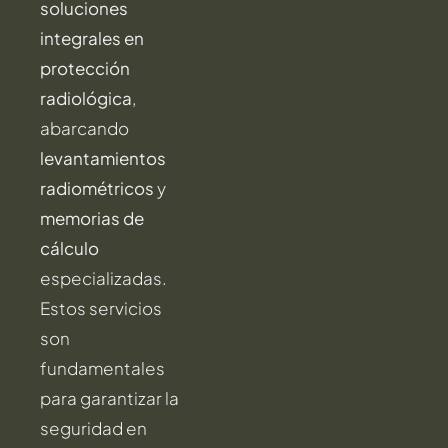
soluciones
integrales en
protección
radiológica
,
abarcando
levantamientos
radiométricos
y
memorias de
cálculo
especializadas.
Estos servicios
son
fundamentales
para garantizar la
seguridad en