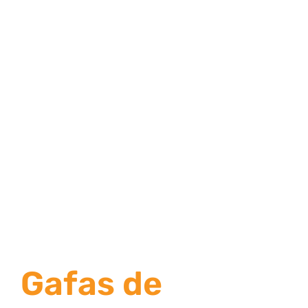
Gafas de