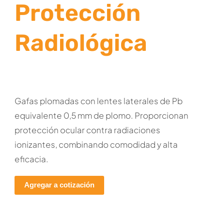
Protección
Radiológica
Gafas plomadas con lentes laterales de Pb
equivalente 0,5 mm de plomo. Proporcionan
protección ocular contra radiaciones
ionizantes, combinando comodidad y alta
eficacia.
Agregar a cotización