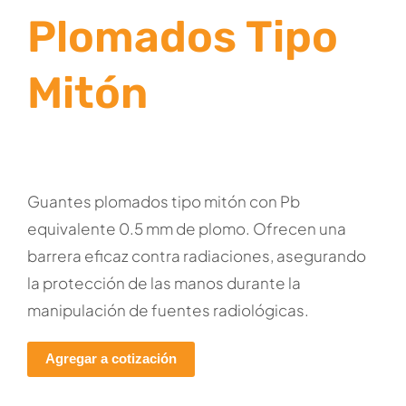
Plomados Tipo
Mitón
Guantes plomados tipo mitón con Pb
equivalente 0.5 mm de plomo. Ofrecen una
barrera eficaz contra radiaciones, asegurando
la protección de las manos durante la
manipulación de fuentes radiológicas.
Agregar a cotización