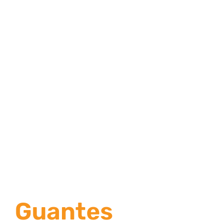
Guantes