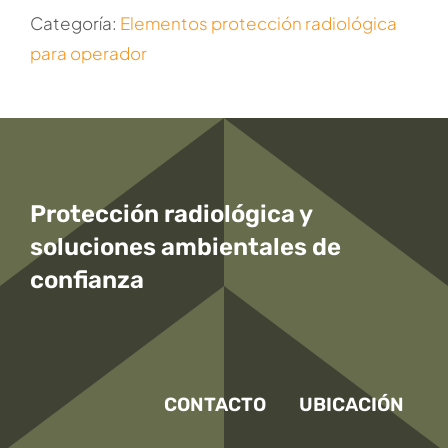
Categoría:
Elementos protección radiológica
para operador
Protección radiológica y
soluciones ambientales
de
confianza
CONTACTO
UBICACIÓN