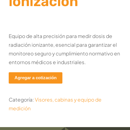
ionización
Equipo de alta precisión para medir dosis de
radiación ionizante, esencial para garantizar el
monitoreo seguro y cumplimiento normativo en
entornos médicos e industriales.
Agregar a cotización
Categoría:
Visores, cabinas y equipo de
medición