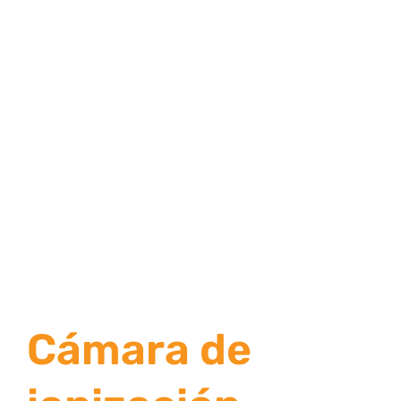
Cámara de