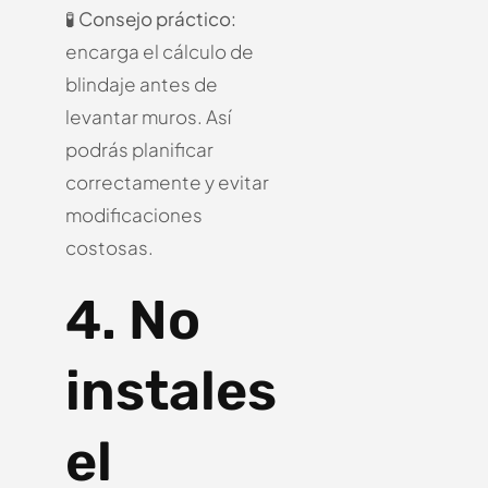
🧪
Consejo práctico:
encarga el cálculo de
blindaje antes de
levantar muros.
Así
podrás planificar
correctamente y evitar
modificaciones
costosas.
4. No
instales
el