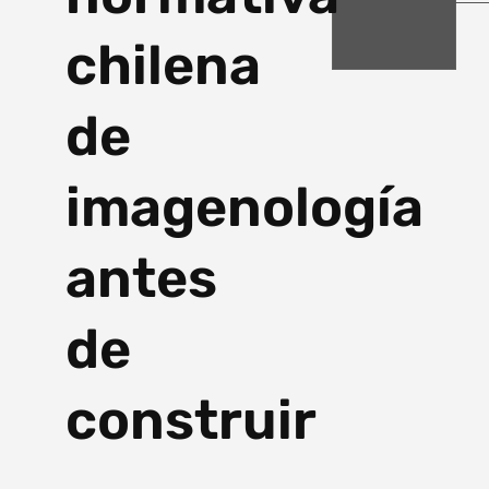
chilena
de
imagenología
antes
de
construir