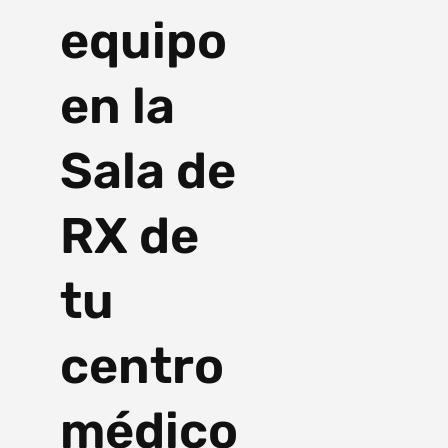
equipo
en la
Sala de
RX de
tu
centro
médico