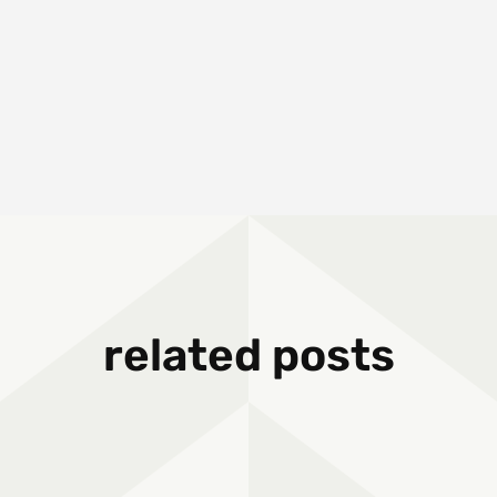
related posts