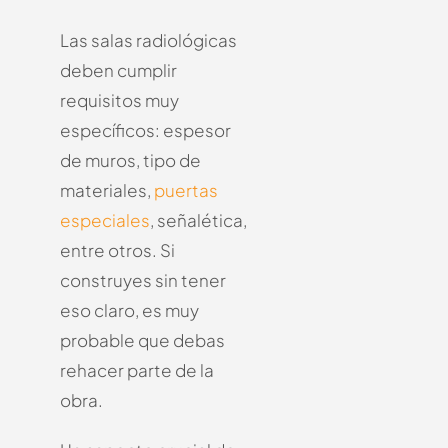
Las salas radiológicas
deben cumplir
requisitos muy
específicos: espesor
de muros, tipo de
materiales,
puertas
especiales
, señalética,
entre otros.
Si
construyes sin tener
eso claro, es muy
probable que debas
rehacer parte de la
obra.