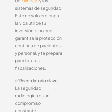
del
blindaje
y los
sistemas de seguridad.
Esto no solo prolonga
la vida útil de tu
inversión, sino que
garantiza la protección
continua de pacientes
y personal, y te prepara
para futuras
fiscalizaciones.
✅
Recordatorio clave:
La seguridad
radiológica es un
compromiso
constante.