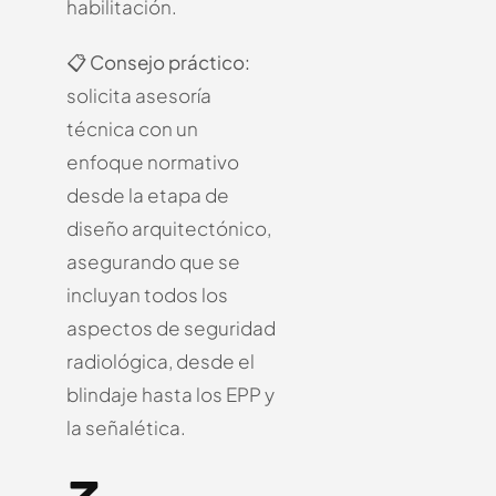
habilitación.
📋
Consejo práctico:
solicita asesoría
técnica con un
enfoque normativo
desde la etapa de
diseño arquitectónico,
asegurando que se
incluyan todos los
aspectos de seguridad
radiológica, desde el
blindaje hasta los EPP y
la señalética.