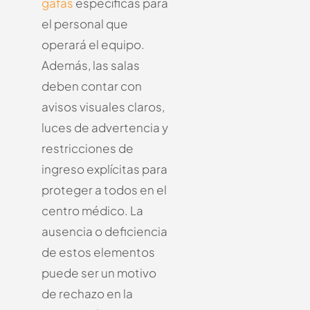
gafas
específicas para
el personal que
operará el equipo.
Además, las salas
deben contar con
avisos visuales claros,
luces de advertencia y
restricciones de
ingreso explícitas para
proteger a todos en el
centro médico. La
ausencia o deficiencia
de estos elementos
puede ser un motivo
de rechazo en la