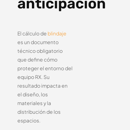
anticipación
El cálculo de
blindaje
es un documento
técnico obligatorio
que define cómo
proteger el entorno del
equipo RX.
Su
resultado impacta en
el diseño, los
materiales y la
distribución de los
espacios.