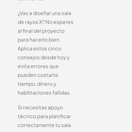
¿Vas a diseñar una sala
de rayos X? No esperes
al final del proyecto
para hacerlo bien.
Aplica estos cinco
consejos desde hoy y
evita errores que
pueden costarte
tiempo, dinero y
habilitaciones fallidas.
Si necesitas apoyo
técnico para planificar
correctamente tu sala