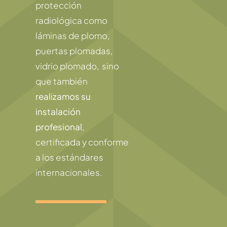
protección
radiológica
como
láminas de plomo,
puertas plomadas,
vidrio plomado, sino
que también
realizamos su
instalación
profesional
,
certificada y conforme
a los estándares
internacionales.