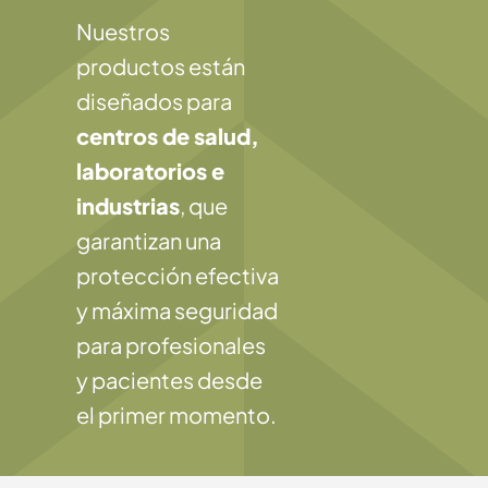
Nuestros
productos están
diseñados para
centros de salud,
laboratorios e
industrias
, que
garantizan una
protección efectiva
y máxima seguridad
para profesionales
y pacientes desde
el primer momento.