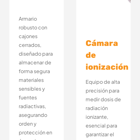
Armario
robusto con
cajones
Cámara
cerrados,
de
diseñado para
almacenar de
ionización
forma segura
materiales
Equipo de alta
sensibles y
precisión para
fuentes
medir dosis de
radiactivas,
radiación
asegurando
ionizante,
orden y
esencial para
protección en
garantizar el