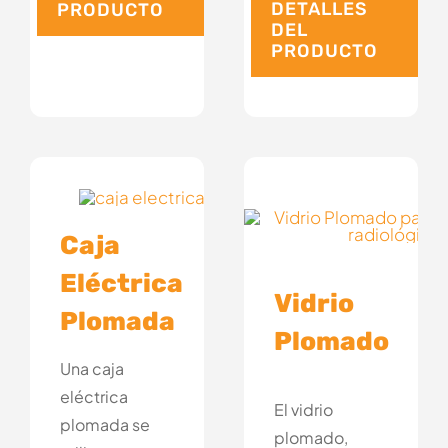
DETALLES
PRODUCTO
DEL
PRODUCTO
Caja
Eléctrica
Vidrio
Plomada
Plomado
Una caja
eléctrica
El vidrio
plomada se
plomado,