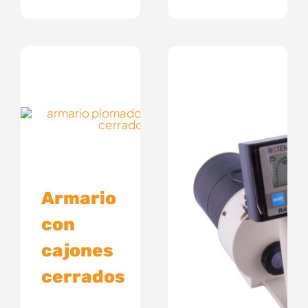
Armario
con
cajones
cerrados