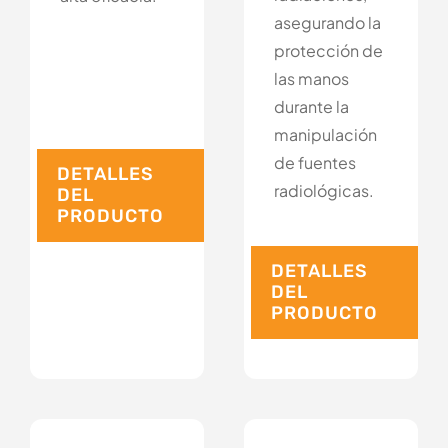
asegurando la
protección de
las manos
durante la
manipulación
de fuentes
DETALLES
radiológicas.
DEL
PRODUCTO
DETALLES
DEL
PRODUCTO