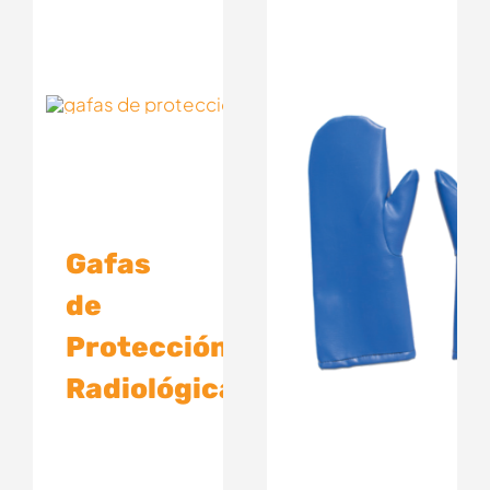
Gafas
de
Protección
Radiológica