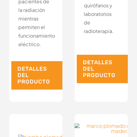
pacientes de
quirófanos y
la radiación
laboratorios
mientras
de
permiten el
radioterapia.
funcionamiento
eléctrico.
DETALLES
DEL
DETALLES
PRODUCTO
DEL
PRODUCTO