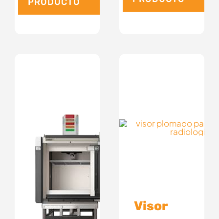
PRODUCTO
Visor