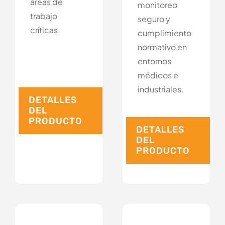
áreas de
monitoreo
trabajo
seguro y
críticas.
cumplimiento
normativo en
entornos
médicos e
industriales.
DETALLES
DEL
PRODUCTO
DETALLES
DEL
PRODUCTO